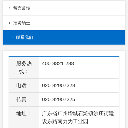
留言反馈
招贤纳士
联系我们
服务热
400-8821-288
线：
电话：
020-82907228
传真：
020-82907225
地址：
广东省广州增城石滩镇沙庄街建
设东路南力为工业园