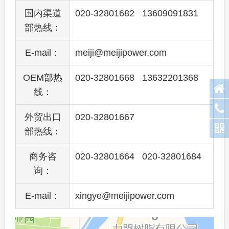
国内渠道
020-32801682 13609091831
部热线：
E-mail：
meiji@meijipower.com
OEM部热
020-32801668 13632201368
线：
外贸出口
020-32801667
部热线：
商务咨
020-32801664 020-32801684
询：
E-mail：
xingye@meijipower.com