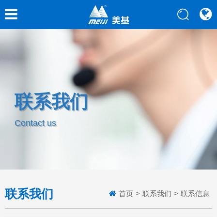
联系我们
Contact us
联系我们
首页
>
联系我们
>
联系信息