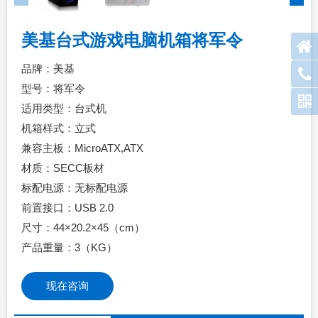
美基台式游戏电脑机箱将军令
品牌：美基
型号：将军令
适用类型：台式机
机箱样式：立式
兼容主板：MicroATX,ATX
材质：SECC板材
标配电源：无标配电源
前置接口：USB 2.0
尺寸：44×20.2×45（cm）
产品重量：3（KG）
现在咨询