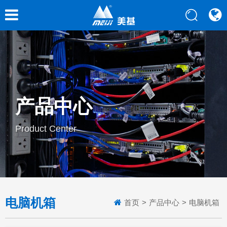
产品中心
Product Center
电脑机箱
首页
>
产品中心
>
电脑机箱