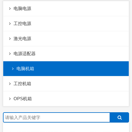
电脑电源
工控电源
激光电源
电源适配器
电脑机箱
工控机箱
OPS机箱