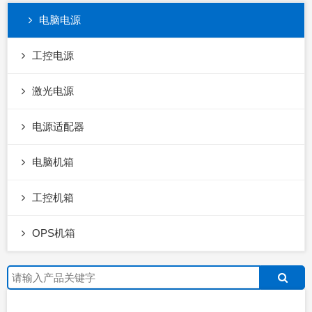
电脑电源
工控电源
激光电源
电源适配器
电脑机箱
工控机箱
OPS机箱