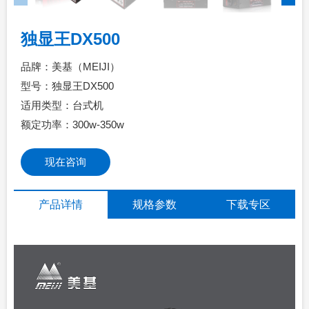
独显王DX500
品牌：美基（MEIJI）
型号：独显王DX500
适用类型：台式机
额定功率：300w-350w
现在咨询
产品详情
规格参数
下载专区