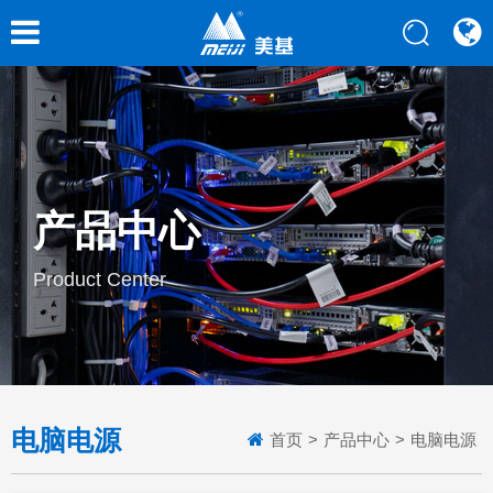
产品中心
Product Center
电脑电源
首页
>
产品中心
>
电脑电源