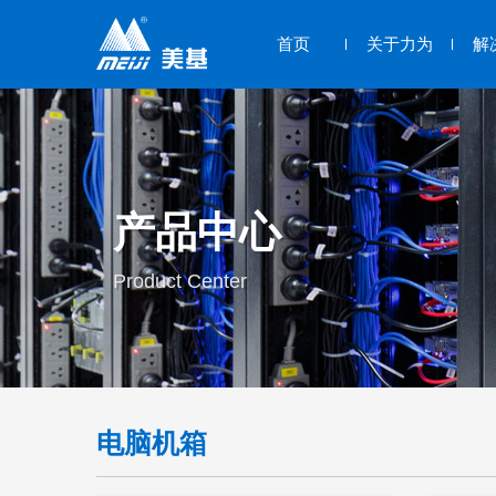
首页
关于力为
解
产品中心
Product Center
电脑机箱