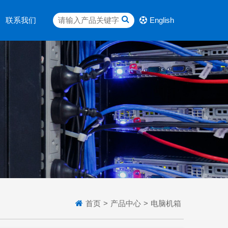
联系我们
English
首页
>
产品中心
>
电脑机箱