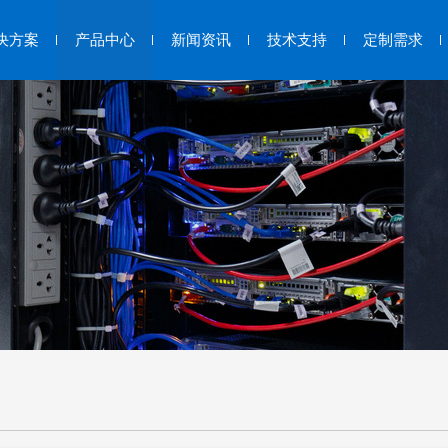
决方案
产品中心
新闻资讯
技术支持
定制需求