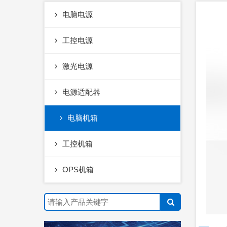
电脑电源
工控电源
激光电源
电源适配器
电脑机箱
工控机箱
OPS机箱