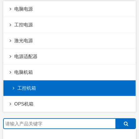
电脑电源
工控电源
激光电源
电源适配器
电脑机箱
工控机箱
OPS机箱