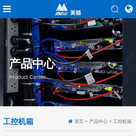
产品中心
Product Center
工控机箱
首页
>
产品中心
>
工控机箱