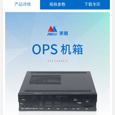
产品详情
规格参数
下载专区