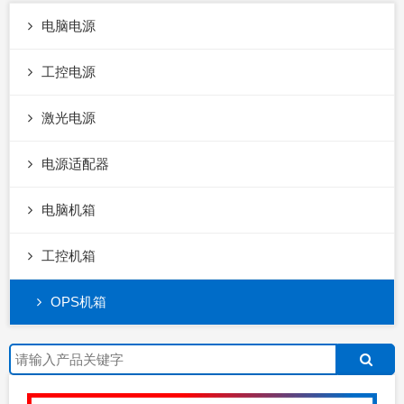
电脑电源
工控电源
激光电源
电源适配器
电脑机箱
工控机箱
OPS机箱