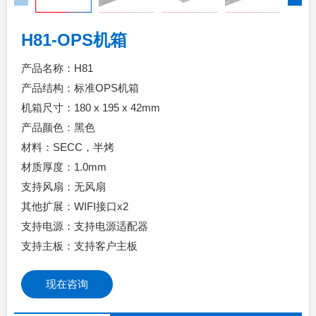
H81-OPS机箱
产品名称：H81
产品结构：标准OPS机箱
机箱尺寸：180 x 195 x 42mm
产品颜色：黑色
材料：SECC，半烤
材质厚度：1.0mm
支持风扇：无风扇
其他扩展：WIFI接口x2
支持电源：支持电源适配器
支持主板：支持客户主板
现在咨询