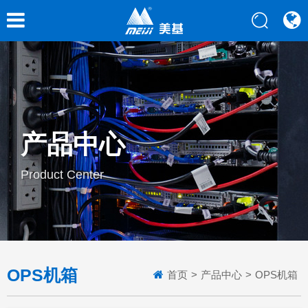
产品中心
Product Center
OPS机箱
首页
>
产品中心
>
OPS机箱