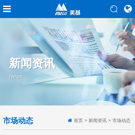
新闻资讯
News
市场动态
首页
>
新闻资讯
>
市场动态