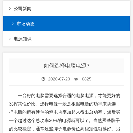
公司新闻
市场动态
电源知识
如何选择电脑电源?
2020-07-20
6825
一台好的电脑需要选择合适的电脑电源，才能更好的
发挥其性价比。选择电源一般是根据电源的功率来挑选，
把电脑的所有硬件的耗电功率加起来得出总功率，然后买
一个超过这个总功率30%的电源就可以了。当然买些牌子
的比较稳定，通常这些牌子电源价位高稳定性就越好。另