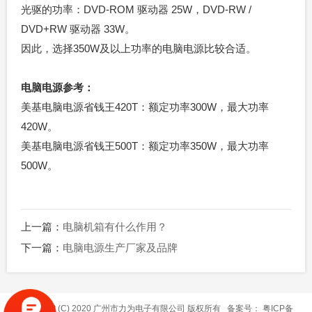
光驱的功率：DVD-ROM 驱动器 25W，DVD-RW /
DVD+RW 驱动器 33W。
因此，选择350W及以上功率的电脑电源比较合适。
电脑电源参考：
美基电脑电源省钱王420T：额定功率300W，最大功率
420W。
美基电脑电源省钱王500T：额定功率350W，最大功率
500W。
上一篇：
电脑机箱有什么作用？
下一篇：
电脑电源生产厂家及品牌
Copyright (C) 2020 广州市力为电子有限公司 版权所有 备案号：
粤ICP备