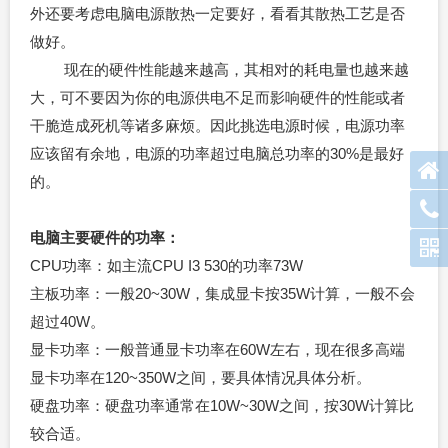
外还要考虑电脑电源散热一定要好，看看其散热工艺是否
做好。
现在的硬件性能越来越高，其相对的耗电量也越来越
大，可不要因为你的电源供电不足而影响硬件的性能或者
干脆造成死机等诸多麻烦。因此挑选电源时候，电源功率
应该留有余地，电源的功率超过电脑总功率的30%是最好
的。
电脑主要硬件的功率：
CPU功率：如主流CPU I3 530的功率73W
主板功率：一般20~30W，集成显卡按35W计算，一般不会
超过40W。
显卡功率：一般普通显卡功率在60W左右，现在很多高端
显卡功率在120~350W之间，要具体情况具体分析。
硬盘功率：硬盘功率通常在10W~30W之间，按30W计算比
较合适。