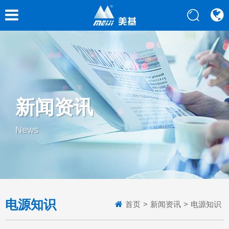
新闻资讯
News
电源知识
首页
>
新闻资讯
>
电源知识