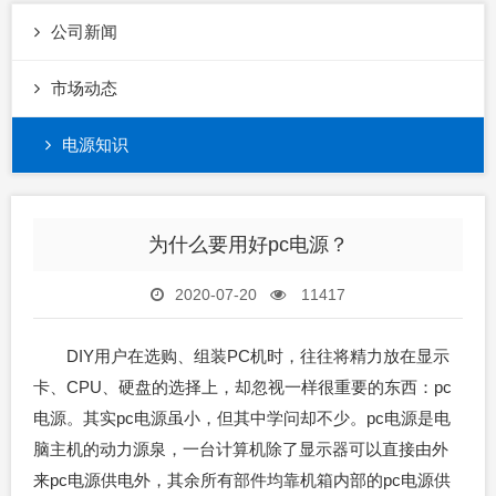
公司新闻
市场动态
电源知识
为什么要用好pc电源？
2020-07-20
11417
DIY用户在选购、组装PC机时，往往将精力放在显示
卡、CPU、硬盘的选择上，却忽视一样很重要的东西：pc
电源。其实pc电源虽小，但其中学问却不少。pc电源是电
脑主机的动力源泉，一台计算机除了显示器可以直接由外
来pc电源供电外，其余所有部件均靠机箱内部的pc电源供