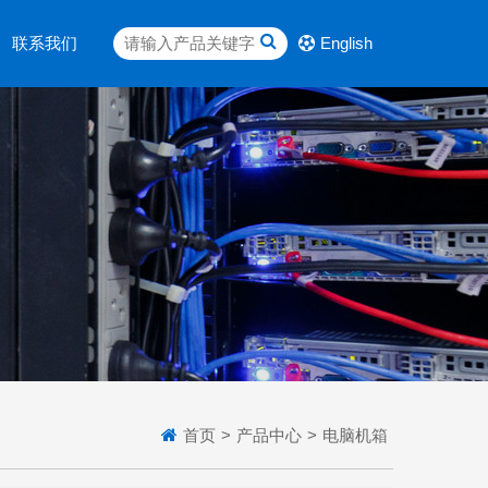
联系我们
English
首页
>
产品中心
>
电脑机箱