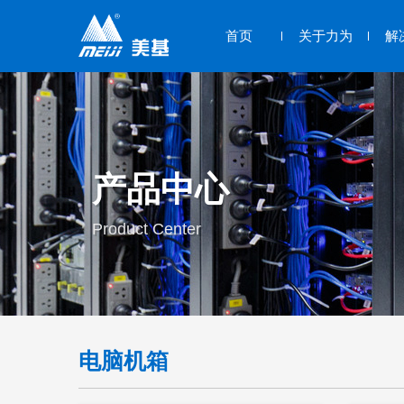
首页
关于力为
解
产品中心
Product Center
电脑机箱