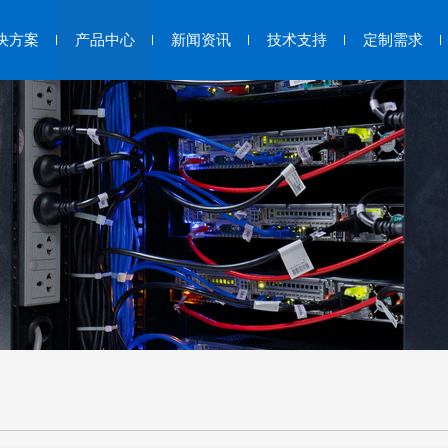
决方案
产品中心
新闻资讯
技术支持
定制需求