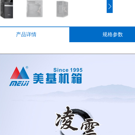
产品详情
规格参数