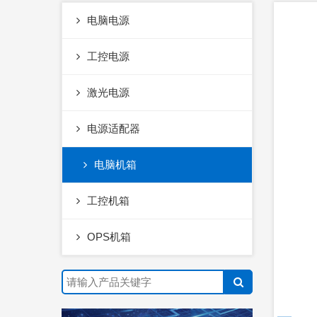
电脑电源
工控电源
激光电源
电源适配器
电脑机箱
工控机箱
OPS机箱