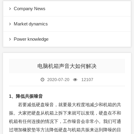
Company News
Market dynamics
Power knowledge
电脑机箱声音大如何解决
2020-07-20
12107
1、降低共振噪音
若要减低硬盘噪音，就要最大程度地减少和机箱的共
振。大家把硬盘从机箱上拆下来就可以发现，硬盘在不和
机箱有任何连接的情况下，工作噪音会非常小。我们可通
过增加橡胶垫等方法降低硬盘与机箱共振来达到降噪的目