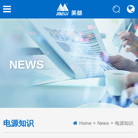
NEWS
电源知识
Home
>
News
>
电源知识